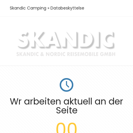
Skandic Camping
»
Databeskyttelse
Wr arbeiten aktuell an der
Seite
00