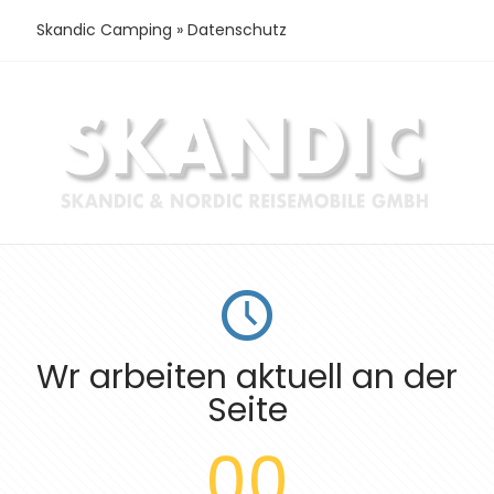
Skandic Camping
»
Datenschutz
Wr arbeiten aktuell an der
Seite
00