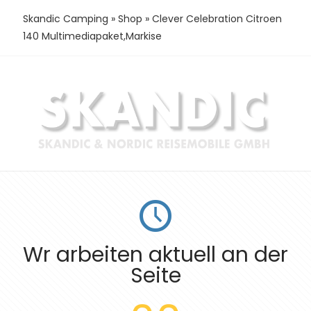
Skandic Camping
»
Shop
»
Clever Celebration Citroen
140 Multimediapaket,Markise
Wr arbeiten aktuell an der
Seite