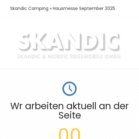
Skandic Camping
»
Hausmesse September 2025
Wr arbeiten aktuell an der
Seite
00