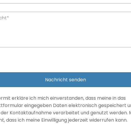
ermit erkläre ich mich einverstanden, dass meine in das
tformular eingegeben Daten elektronisch gespeichert 
der Kontaktaufnahme verarbeitet und genutzt werden. Mi
t, dass ich meine Einwilligung jederzeit widerrufen kann.