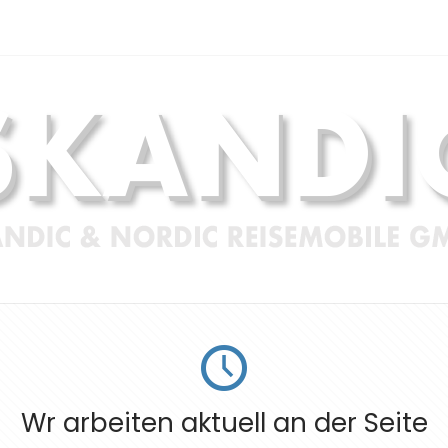
Wr arbeiten aktuell an der Seite