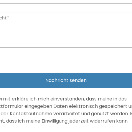
ermit erkläre ich mich einverstanden, dass meine in das
tformular eingegeben Daten elektronisch gespeichert 
der Kontaktaufnahme verarbeitet und genutzt werden. Mi
t, dass ich meine Einwilligung jederzeit widerrufen kann.