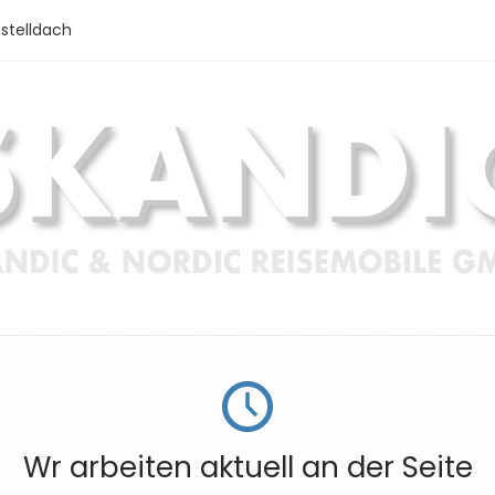
stelldach
Wr arbeiten aktuell an der Seite