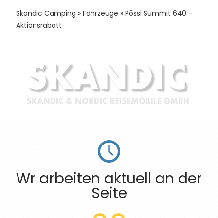
Skandic Camping
»
Fahrzeuge
»
Pössl Summit 640 –
Aktionsrabatt
Wr arbeiten aktuell an der
Seite