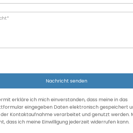
ermit erkläre ich mich einverstanden, dass meine in das
tformular eingegeben Daten elektronisch gespeichert 
der Kontaktaufnahme verarbeitet und genutzt werden. Mi
t, dass ich meine Einwilligung jederzeit widerrufen kann.