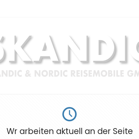
Wr arbeiten aktuell an der Seite